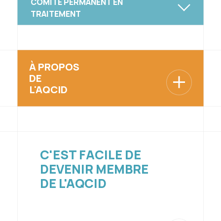
COMITÉ PERMANENT EN
TRAITEMENT
À PROPOS
DE
L'AQCID
C'EST FACILE DE
DEVENIR MEMBRE
DE L'AQCID