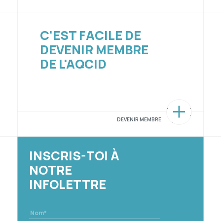
C'EST FACILE DE
DEVENIR MEMBRE
DE L'AQCID
DEVENIR MEMBRE
INSCRIS-TOI À
NOTRE
INFOLETTRE