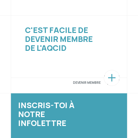
C'EST FACILE DE
DEVENIR MEMBRE
DE L'AQCID
DEVENIR MEMBRE
INSCRIS-TOI À
NOTRE
INFOLETTRE